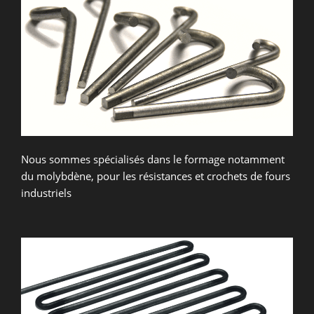
Nous sommes spécialisés dans le formage notamment
du molybdène, pour les résistances et crochets de fours
industriels