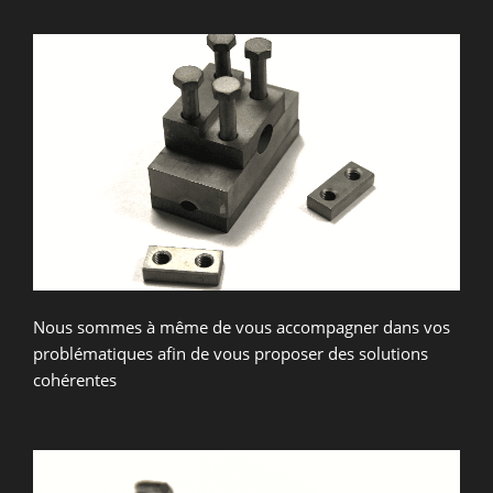
Nous sommes à même de vous accompagner dans vos
problématiques afin de vous proposer des solutions
cohérentes