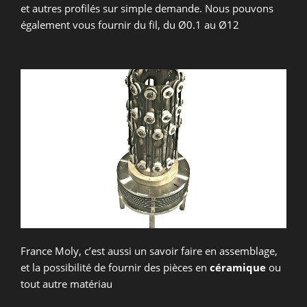
et autres profilés sur simple demande. Nous pouvons
également vous fournir du fil, du Ø0.1 au Ø12
France Moly, c’est aussi un savoir faire en assemblage,
et la possibilité de fournir des pièces en
céramique
ou
tout autre matériau