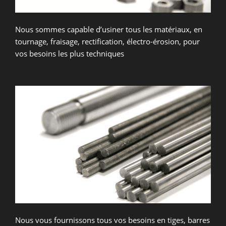
Nous sommes capable d’usiner tous les matériaux, en
tournage, fraisage, rectification, électro-érosion, pour
vos besoins les plus techniques
Nous vous fournissons tous vos besoins en tiges, barres